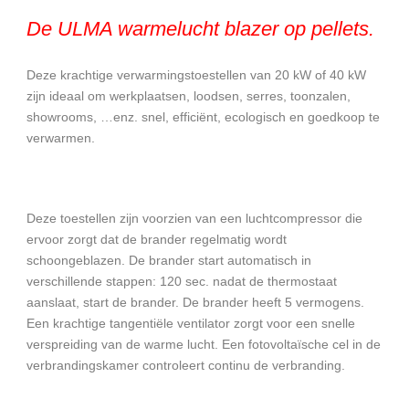
De ULMA warmelucht blazer op pellets.
Deze krachtige verwarmingstoestellen van 20 kW of 40 kW
zijn ideaal om werkplaatsen, loodsen, serres, toonzalen,
showrooms, …enz. snel, efficiënt, ecologisch en goedkoop te
verwarmen.
Deze toestellen zijn voorzien van een luchtcompressor die
ervoor zorgt dat de brander regelmatig wordt
schoongeblazen. De brander start automatisch in
verschillende stappen: 120 sec. nadat de thermostaat
aanslaat, start de brander. De brander heeft 5 vermogens.
Een krachtige tangentiële ventilator zorgt voor een snelle
verspreiding van de warme lucht. Een fotovoltaïsche cel in de
verbrandingskamer controleert continu de verbranding.