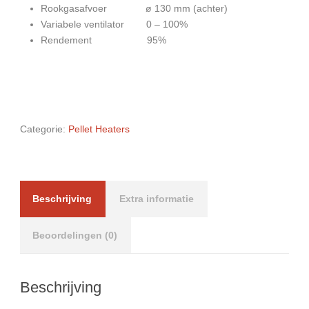
Rookgasafvoer ø 130 mm (achter)
Variabele ventilator 0 – 100%
Rendement 95%
Categorie:
Pellet Heaters
Beschrijving
Extra informatie
Beoordelingen (0)
Beschrijving