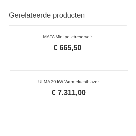
Gerelateerde producten
MAFA Mini pelletreservoir
€
665,50
ULMA 20 kW Warmeluchtblazer
€
7.311,00