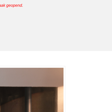
raak geopend.