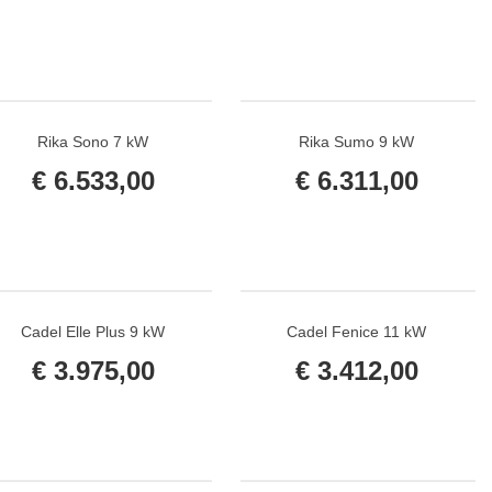
Rika Sono 7 kW
Rika Sumo 9 kW
€
6.533,00
€
6.311,00
Cadel Elle Plus 9 kW
Cadel Fenice 11 kW
€
3.975,00
€
3.412,00