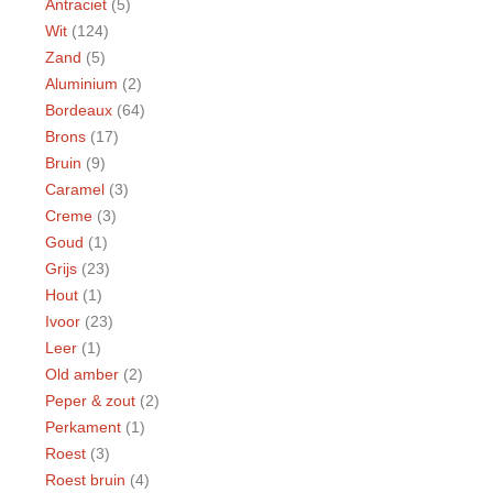
Antraciet
(5)
Wit
(124)
Zand
(5)
Aluminium
(2)
Bordeaux
(64)
Brons
(17)
Bruin
(9)
Caramel
(3)
Creme
(3)
Goud
(1)
Grijs
(23)
Hout
(1)
Ivoor
(23)
Leer
(1)
Old amber
(2)
Peper & zout
(2)
Perkament
(1)
Roest
(3)
Roest bruin
(4)