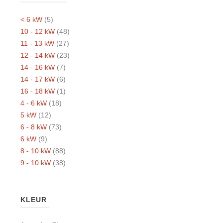
< 6 kW
(5)
10 - 12 kW
(48)
11 - 13 kW
(27)
12 - 14 kW
(23)
14 - 16 kW
(7)
14 - 17 kW
(6)
16 - 18 kW
(1)
4 - 6 kW
(18)
5 kW
(12)
6 - 8 kW
(73)
6 kW
(9)
8 - 10 kW
(88)
9 - 10 kW
(38)
KLEUR