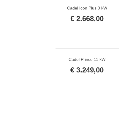
Cadel Icon Plus 9 kW
€
2.668,00
Cadel Prince 11 kW
€
3.249,00